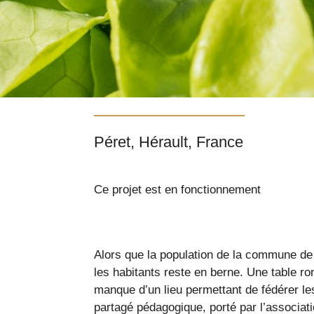
Péret, Hérault, France
Ce projet est en fonctionnement
Alors que la population de la commune de 
les habitants reste en berne. Une table ro
manque d’un lieu permettant de fédérer le
partagé pédagogique, porté par l’associati