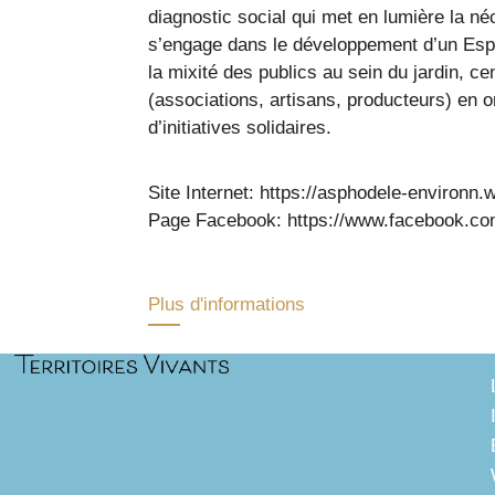
diagnostic social qui met en lumière la né
s’engage dans le développement d’un Espace 
la mixité des publics au sein du jardin, cen
(associations, artisans, producteurs) en 
d’initiatives solidaires.
Site Internet: https://asphodele-environn.
Page Facebook: https://www.facebook.c
Plus d'informations