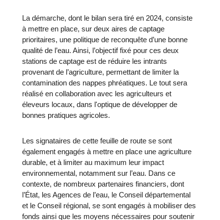
La démarche, dont le bilan sera tiré en 2024, consiste
à mettre en place, sur deux aires de captage
prioritaires, une politique de reconquête d’une bonne
qualité de l’eau. Ainsi, l’objectif fixé pour ces deux
stations de captage est de réduire les intrants
provenant de l’agriculture, permettant de limiter la
contamination des nappes phréatiques. Le tout sera
réalisé en collaboration avec les agriculteurs et
éleveurs locaux, dans l'optique de développer de
bonnes pratiques agricoles.
Les signataires de cette feuille de route se sont
également engagés à mettre en place une agriculture
durable, et à limiter au maximum leur impact
environnemental, notamment sur l’eau. Dans ce
contexte, de nombreux partenaires financiers, dont
l’État, les Agences de l’eau, le Conseil départemental
et le Conseil régional, se sont engagés à mobiliser des
fonds ainsi que les moyens nécessaires pour soutenir