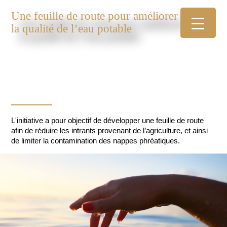
Une feuille de route pour améliorer
la qualité de l’eau potable
L'initiative a pour objectif de développer une feuille de route
afin de réduire les intrants provenant de l’agriculture, et ainsi
de limiter la contamination des nappes phréatiques.