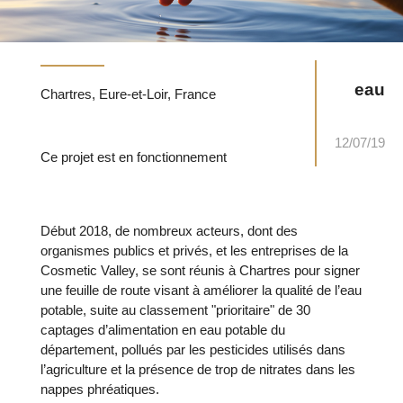
eau
Chartres, Eure-et-Loir, France
12/07/19
Ce projet est en fonctionnement
Début 2018, de nombreux acteurs, dont des
organismes publics et privés, et les entreprises de la
Cosmetic Valley, se sont réunis à Chartres pour signer
une feuille de route visant à améliorer la qualité de l’eau
potable, suite au classement "prioritaire" de 30
captages d’alimentation en eau potable du
département, pollués par les pesticides utilisés dans
l’agriculture et la présence de trop de nitrates dans les
nappes phréatiques.