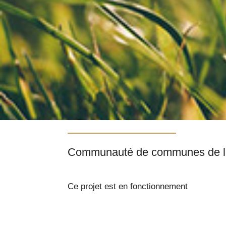
Ce projet est en fonctionnement