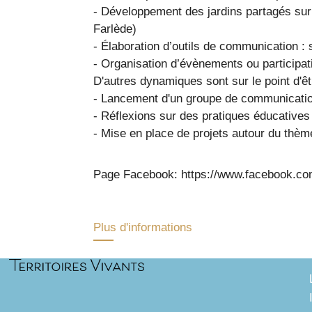
- Développement des jardins partagés sur
Farlède)
- Élaboration d’outils de communication :
- Organisation d’évènements ou participat
D'autres dynamiques sont sur le point d'êt
- Lancement d'un groupe de communicatio
- Réflexions sur des pratiques éducatives 
- Mise en place de projets autour du thèm
Page Facebook: https://www.facebook.com
Plus d'informations