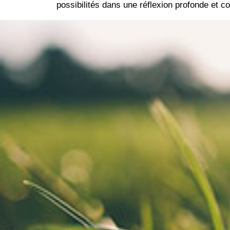
possibilités dans une réflexion profonde et col