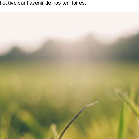
lective sur l’avenir de nos territoires.