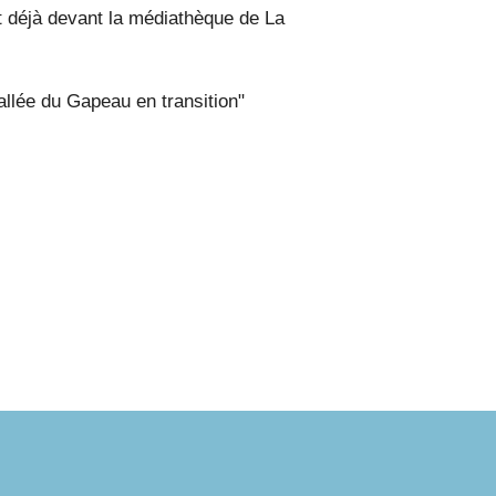
t déjà devant la médiathèque de La
allée du Gapeau en transition"