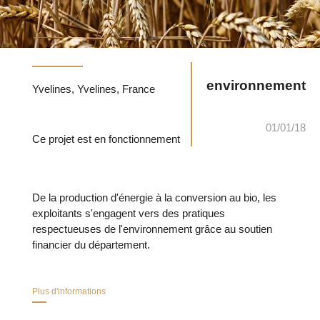
environnement
Yvelines, Yvelines, France
01/01/18
Ce projet est en fonctionnement
De la production d'énergie à la conversion au bio, les
exploitants s'engagent vers des pratiques
respectueuses de l'environnement grâce au soutien
financier du département.
Plus d'informations