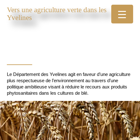
Vers une agriculture verte dans les
Yvelines
Le Département des Yvelines agit en faveur d’une agriculture
plus respectueuse de l’environnement au travers d’une
politique ambitieuse visant à réduire le recours aux produits
phytosanitaires dans les cultures de blé.