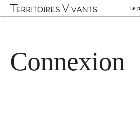
Le p
Connexion