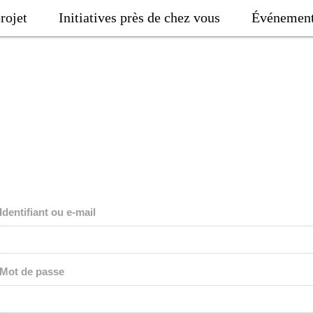
rojet
Initiatives près de chez vous
Événemen
Identifiant ou e-mail
Mot de passe