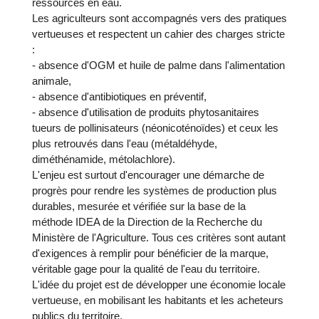
ressources en eau.
Les agriculteurs sont accompagnés vers des pratiques
vertueuses et respectent un cahier des charges stricte
:
- absence d'OGM et huile de palme dans l'alimentation
animale,
- absence d'antibiotiques en préventif,
- absence d'utilisation de produits phytosanitaires
tueurs de pollinisateurs (néonicoténoïdes) et ceux les
plus retrouvés dans l'eau (métaldéhyde,
diméthénamide, métolachlore).
L'enjeu est surtout d'encourager une démarche de
progrès pour rendre les systèmes de production plus
durables, mesurée et vérifiée sur la base de la
méthode IDEA de la Direction de la Recherche du
Ministère de l'Agriculture. Tous ces critères sont autant
d'exigences à remplir pour bénéficier de la marque,
véritable gage pour la qualité de l'eau du territoire.
L'idée du projet est de développer une économie locale
vertueuse, en mobilisant les habitants et les acheteurs
publics du territoire.