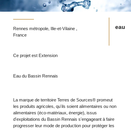
eau
Rennes métropole, Ille-et-Vilaine ,
France
Ce projet est Extension
Eau du Bassin Rennais
La marque de territoire Terres de Sources® promeut
les produits agricoles, qu'ils soient alimentaires ou non
alimentaires (éco-matériaux, énergie), issus
d'exploitations du Bassin Rennais s'engageant à faire
progresser leur mode de production pour protéger les