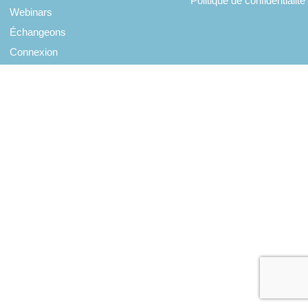
Politique de confidentialité
Webinars
Échangeons
Connexion