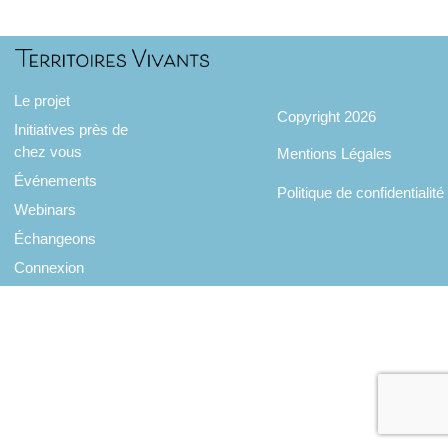
Le projet
Copyright 2026
Initiatives près de
chez vous
Mentions Légales
Événements
Politique de confidentialité
Webinars
Échangeons
Connexion