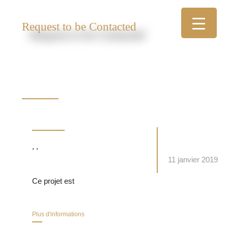
Request to be Contacted
, ,
11 janvier 2019
Ce projet est
Plus d'informations