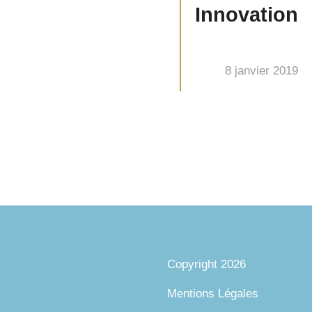
Innovation
8 janvier 2019
Copyright 2026
Mentions Légales