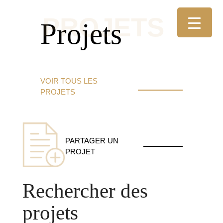
Projets
VOIR TOUS LES
PROJETS
PARTAGER UN
PROJET
Rechercher des
projets