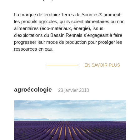
La marque de territoire Terres de Sources® promeut
les produits agricoles, qu'ils soient alimentaires ou non
alimentaires (éco-matériaux, énergie), issus
d'exploitations du Bassin Rennais s'engageant à faire
progresser leur mode de production pour protéger les
ressources en eau.
EN SAVOIR PLUS
agroécologie
23 janvier 2019