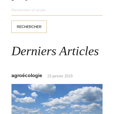
Derniers Articles
agroécologie
23 janvier 2019