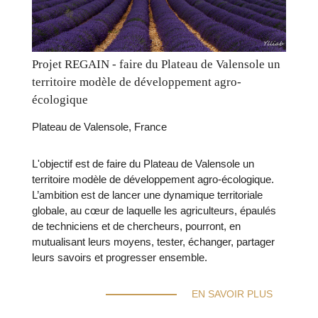
Projet REGAIN - faire du Plateau de Valensole un
territoire modèle de développement agro-
écologique
Plateau de Valensole, France
L'objectif est de faire du Plateau de Valensole un
territoire modèle de développement agro-écologique.
L’ambition est de lancer une dynamique territoriale
globale, au cœur de laquelle les agriculteurs, épaulés
de techniciens et de chercheurs, pourront, en
mutualisant leurs moyens, tester, échanger, partager
leurs savoirs et progresser ensemble.
EN SAVOIR PLUS