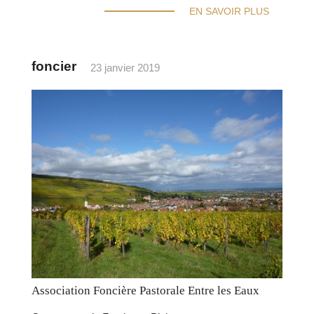
EN SAVOIR PLUS
foncier
23 janvier 2019
Association Foncière Pastorale Entre les Eaux