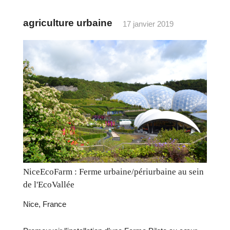
agriculture urbaine
17 janvier 2019
NiceEcoFarm : Ferme urbaine/périurbaine au sein
de l'EcoVallée
Nice, France