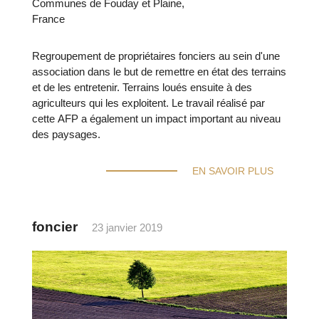
Communes de Fouday et Plaine,
France
Regroupement de propriétaires fonciers au sein d'une
association dans le but de remettre en état des terrains
et de les entretenir. Terrains loués ensuite à des
agriculteurs qui les exploitent. Le travail réalisé par
cette AFP a également un impact important au niveau
des paysages.
EN SAVOIR PLUS
foncier
23 janvier 2019