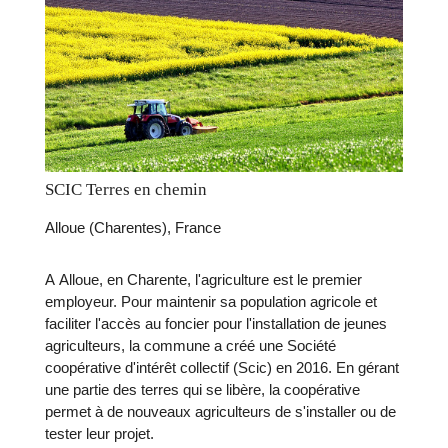
SCIC Terres en chemin
Alloue (Charentes), France
A Alloue, en Charente, l'agriculture est le premier
employeur. Pour maintenir sa population agricole et
faciliter l'accès au foncier pour l'installation de jeunes
agriculteurs, la commune a créé une Société
coopérative d'intérêt collectif (Scic) en 2016. En gérant
une partie des terres qui se libère, la coopérative
permet à de nouveaux agriculteurs de s'installer ou de
tester leur projet.