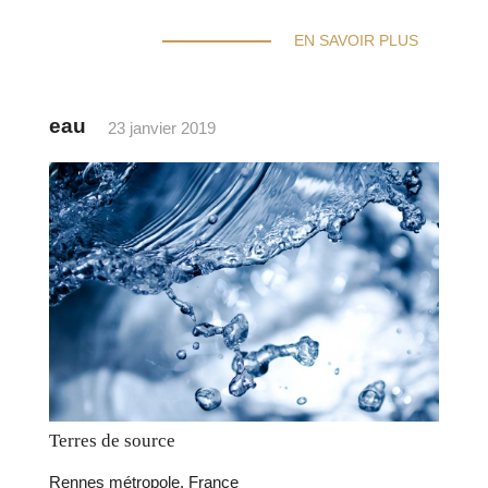
EN SAVOIR PLUS
eau
23 janvier 2019
Terres de source
Rennes métropole, France