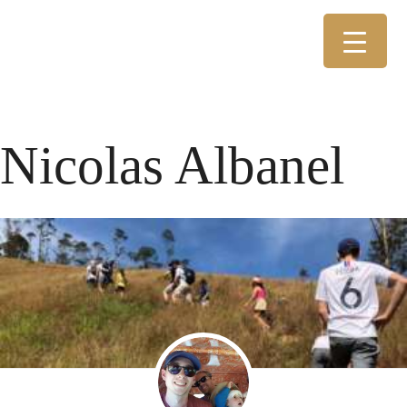
Nicolas Albanel