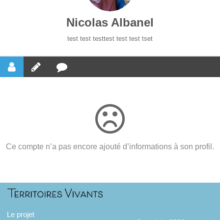
Nicolas Albanel
test test testtest test test tset
Ce compte n’a pas encore ajouté d’informations à son profil.
Le projet