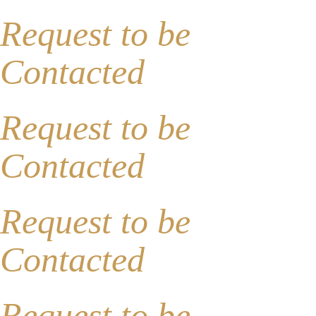
Request to be
Contacted
Request to be
Contacted
Request to be
Contacted
Request to be