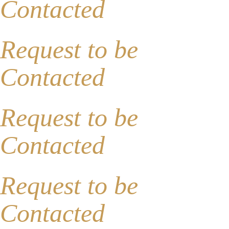
Contacted
Request to be
Contacted
Request to be
Contacted
Request to be
Contacted