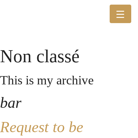
Non classé
This is my archive
bar
Request to be