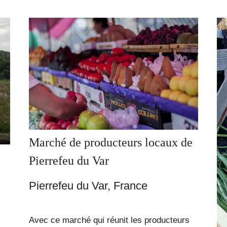
Marché de producteurs locaux de
Pierrefeu du Var
Pierrefeu du Var, France
Avec ce marché qui réunit les producteurs