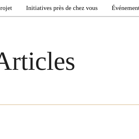
rojet
Initiatives près de chez vous
Événemen
Articles