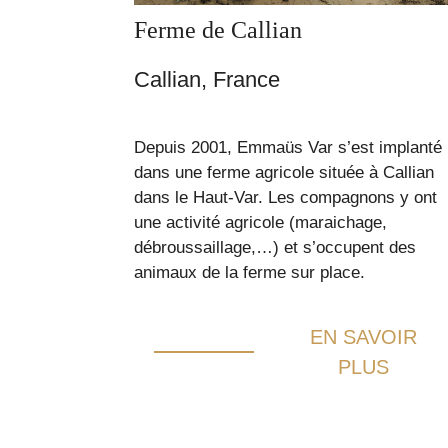
Ferme de Callian
Callian, France
Depuis 2001, Emmaüs Var s’est implanté
dans une ferme agricole située à Callian
dans le Haut-Var. Les compagnons y ont
une activité agricole (maraichage,
débroussaillage,…) et s’occupent des
animaux de la ferme sur place.
EN SAVOIR
PLUS