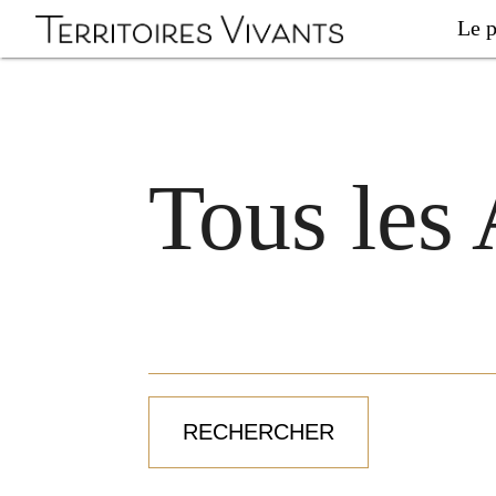
Le p
Tous les 
Rechercher :