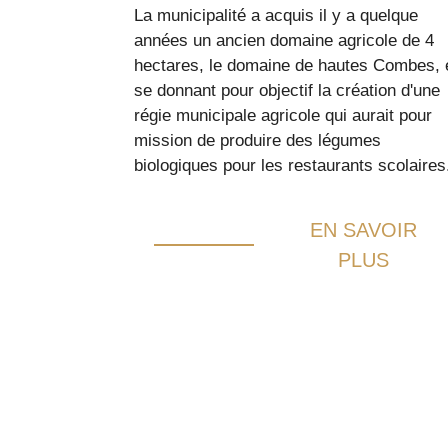
La municipalité a acquis il y a quelque
années un ancien domaine agricole de 4
hectares, le domaine de hautes Combes, 
se donnant pour objectif la création d'une
régie municipale agricole qui aurait pour
mission de produire des légumes
biologiques pour les restaurants scolaires
EN SAVOIR
PLUS