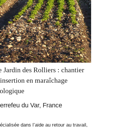
 Jardin des Rolliers : chantier
’insertion en maraîchage
iologique
errefeu du Var, France
écialisée dans l’aide au retour au travail,