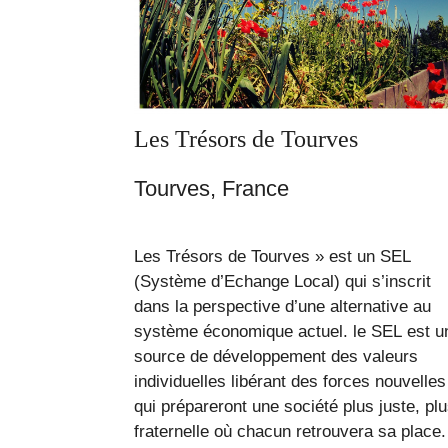
Les Trésors de Tourves
Tourves, France
Les Trésors de Tourves » est un SEL
(Système d’Echange Local) qui s’inscrit
dans la perspective d’une alternative au
système économique actuel. le SEL est u
source de développement des valeurs
individuelles libérant des forces nouvelles
qui prépareront une société plus juste, pl
fraternelle où chacun retrouvera sa place.