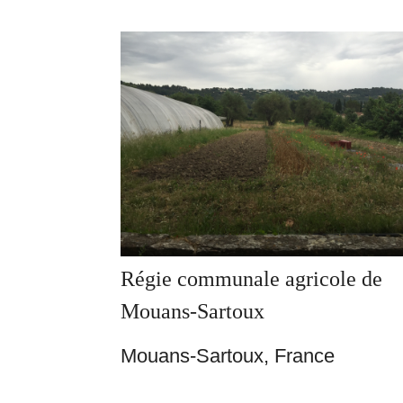
Régie communale agricole de
Mouans-Sartoux
Mouans-Sartoux, France